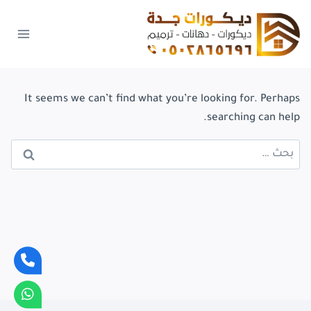
لتجاوز
لى
لمحتوى
It seems we can’t find what you’re looking for. Perhaps
searching can help.
البحث
عن: