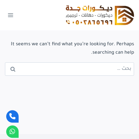
لتجاوز
لى
لمحتوى
It seems we can’t find what you’re looking for. Perhaps
searching can help.
البحث
عن: