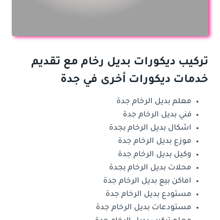
تركيب ديكورات بديل رخام مع تقديم
خدمات ديكورات أخرى في جدة
معلم بديل الرخام جدة
فني بديل الرخام جدة
اشكال بديل الرخام بجدة
موزع بديل الرخام جدة
وكيل بديل الرخام جدة
محلات بديل الرخام بجدة
اماكن بيع بديل الرخام جدة
مستودع بديل الرخام جدة
مستودعات بديل الرخام جدة