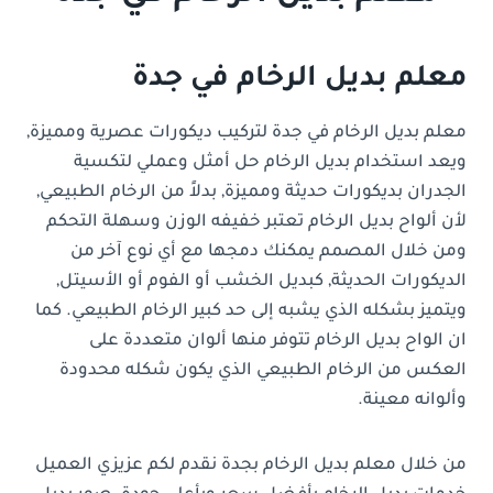
معلم بديل الرخام في جدة
معلم بديل الرخام في جدة لتركيب ديكورات عصرية ومميزة,
ويعد استخدام بديل الرخام حل أمثل وعملي لتكسية
الجدران بديكورات حديثة ومميزة, بدلاً من الرخام الطبيعي,
لأن ألواح بديل الرخام تعتبر خفيفه الوزن وسهلة التحكم
ومن خلال المصمم يمكنك دمجها مع أي نوع آخر من
الديكورات الحديثة, كبديل الخشب أو الفوم أو الأسيتل,
ويتميز بشكله الذي يشبه إلى حد كبير الرخام الطبيعي. كما
ان الواح بديل الرخام تتوفر منها ألوان متعددة على
العكس من الرخام الطبيعي الذي يكون شكله محدودة
وألوانه معينة.
من خلال معلم بديل الرخام بجدة نقدم لكم عزيزي العميل