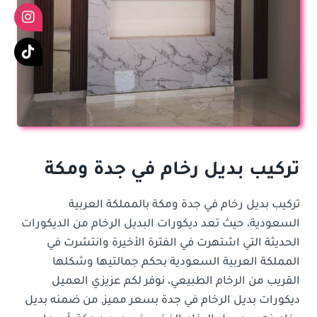
تركيب بديل رخام في جدة ومكة
تركيب بديل رخام في جدة ومكة بالمملكة العربية
السعودية، حيث تعد ديكورات البديل الرخام من الديكورات
الحديثة التي اشتهرت في الفترة الأخيرة وانتشرت في
المملكة العربية السعودية بحكم جمالتيها وشكلها
القريب من الرخام الطبيعي، نوفر لكم عزيزي العميل
ديكورات بديل الرخام في جدة بسعر مميز, من ضمنه بديل